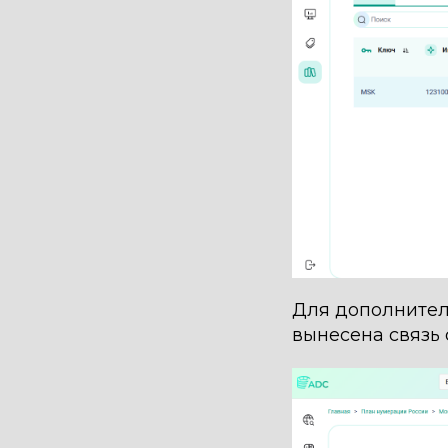
Для дополнитель
вынесена связь 