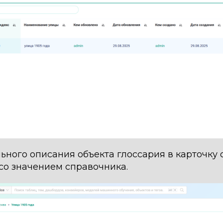
ного описания объекта глоссария в карточку 
со значением справочника.