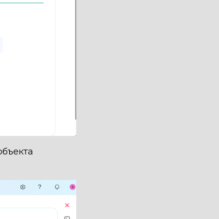
объекта