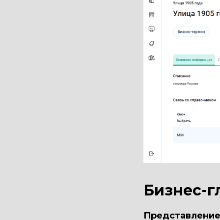
Бизнес-г
Представление