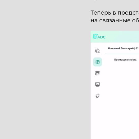
Теперь в предст
на связанные о