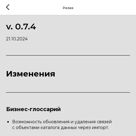
Релиз
v. 0.7.4
21.10.2024
Изменения
Бизнес-глоссарий
Возможность обновления и удаления связей
с объектами каталога данных через импорт.