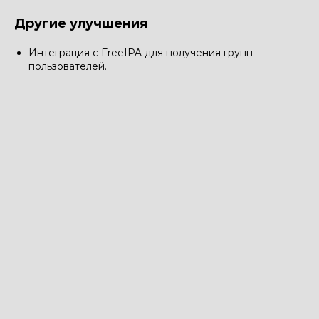
Другие улучшения
Интеграция с FreeIPA для получения групп
пользователей.