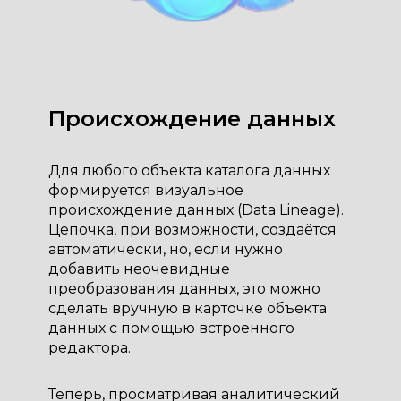
Происхождение данных
Для любого объекта каталога данных
формируется визуальное
происхождение данных (Data Lineage).
Цепочка, при возможности, создаётся
автоматически, но, если нужно
добавить неочевидные
преобразования данных, это можно
сделать вручную в карточке объекта
данных с помощью встроенного
редактора.
Теперь, просматривая аналитический