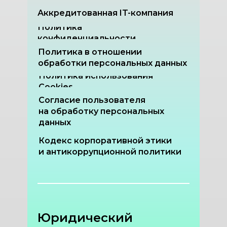
Аккредитованная IT-компания
Политика
конфиденциальности
Политика в отношении
обработки персональных данных
Политика использования
Cookies
Согласие пользователя
на обработку персональных
данных
Кодекс корпоративной этики
и антикоррупционной политики
Юридический