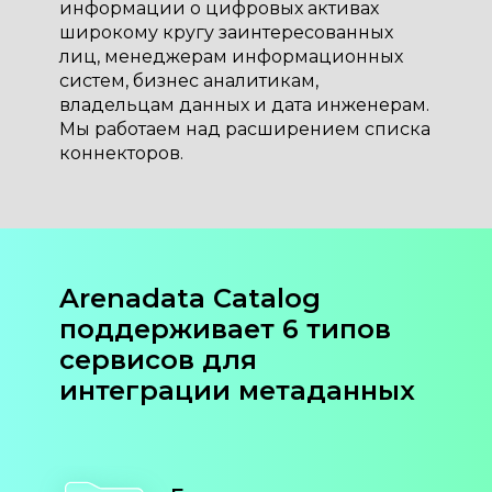
информации о цифровых активах
широкому кругу заинтересованных
лиц, менеджерам информационных
систем, бизнес аналитикам,
владельцам данных и дата инженерам.
Мы работаем над расширением списка
коннекторов.
Arenadata Catalog
поддерживает 6 типов
сервисов для
интеграции метаданных