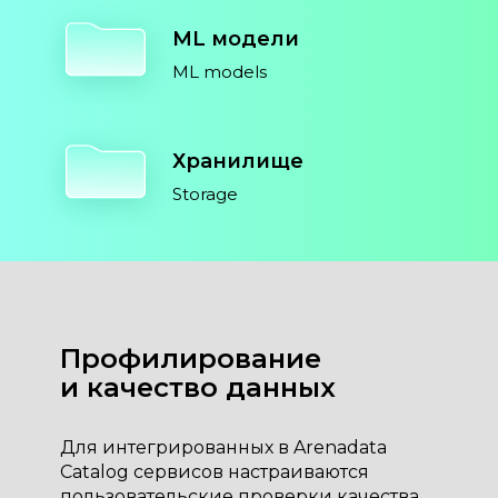
ML модели
ML models
Хранилище
Storage
Профилирование
и качество данных
Для интегрированных в Arenadata
Catalog сервисов настраиваются
пользовательские проверки качества