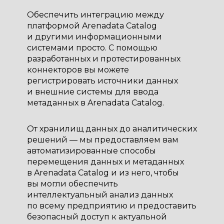
Обеспечить интеграцию между
платформой Arenadata Catalog
и другими информационными
системами просто. С помощью
разработанных и протестированных
коннекторов вы можете
регистрировать источники данных
и внешние системы для ввода
метаданных в Arenadata Catalog.
От хранилищ данных до аналитических
решений — мы предоставляем вам
автоматизированные способы
перемещения данных и метаданных
в Arenadata Catalog и из него, чтобы
вы могли обеспечить
интеллектуальный анализ данных
по всему предприятию и предоставить
безопасный доступ к актуальной