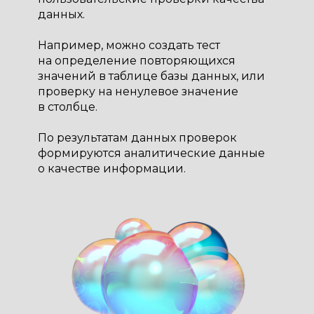
данных.
Например, можно создать тест
на определение повторяющихся
значений в таблице базы данных, или
проверку на ненулевое значение
в столбце.
По результатам данных проверок
формируются аналитические данные
о качестве информации.