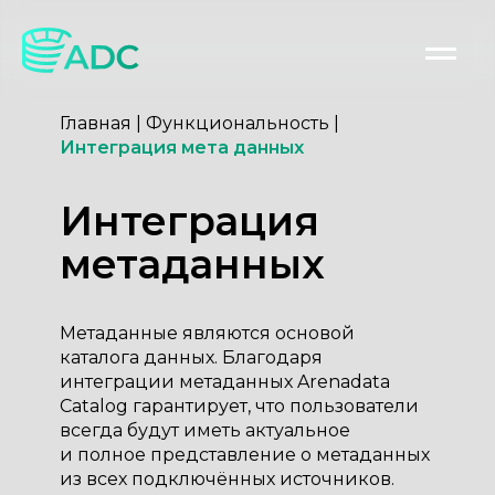
Главная
|
Функциональность
|
Интеграция мета данных
Интеграция
метаданных
Метаданные являются основой
каталога данных. Благодаря
интеграции метаданных Arenadata
Catalog гарантирует, что пользователи
всегда будут иметь актуальное
и полное представление о метаданных
из всех подключённых источников.