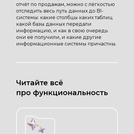
отчёт по продажам, можно с лёгкостью
отследить весь путь данных до BI-
системы: какие столбцы каких таблиц
какой базы данных передали
информацию, и как в свою очередь
они её получили, и какие другие
информационные системы причастны.
Читайте всё
про функциональность