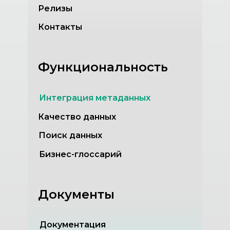
Релизы
Контакты
Функциональность
Интеграция метаданных
Качество данных
Поиск данных
Бизнес-глоссарий
Документы
Документация