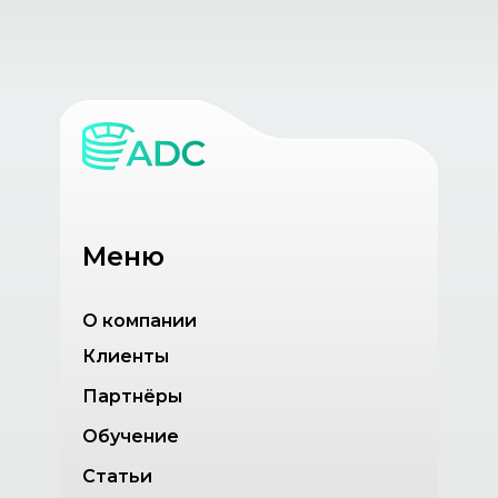
Меню
О компании
Клиенты
Партнёры
Обучение
Статьи