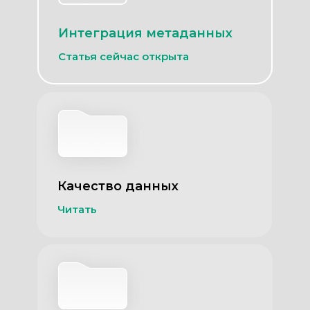
Интеграция метаданных
Статья сейчас открыта
Качество данных
Читать