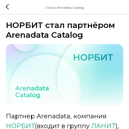
Статьи Arenadata Catalog
НОРБИТ стал партнёром
Arenadata Catalog
Партнёр Arenadata, компания
НОРБИТ
(входит в группу
ЛАНИТ
),