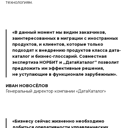
технологиям.
«В данный момент мы видим заказчиков,
заинтересованных в миграции с иностранных
продуктов, и клиентов, которые только
подходят к внедрению продуктов класса дата-
каталог и бизнес-глоссарий. Совместная
экспертиза НОРБИТ и „ДатаКаталог“ позволит
предложить им эффективные решения,
не уступающие в функционале зарубежным».
ИВАН НОВОСЁЛОВ
Генеральный директор компании «ДатаКаталог»
«Бизнесу сейчас жизненно необходимо
добиться оперативности управленческих