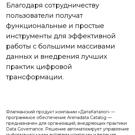
Благодаря сотрудничеству
пользователи получат
функциональные и простые
инструменты для эффективной
работы с большими массивами
данных и внедрения лучших
практик цифровой
трансформации.
Флагманский продукт компании «ДатаКаталог» —
программное обеспечение Arenadata Catalog —
предназначен для организаций, внедряющих практики
Data Governance. Решение автоматизирует управление
информационными активами компании и ведение