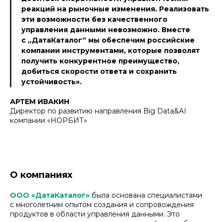
реакций на рыночные изменения. Реализовать
эти возможности без качественного
управления данными невозможно. Вместе
с „ДатаКаталог“ мы обеспечим российские
компании инструментами, которые позволят
получить конкурентное преимущество,
добиться скорости ответа и сохранить
устойчивость».
АРТЕМ ИВАКИН
Директор по развитию направления Big Data&AI
компании «НОРБИТ»
О компаниях
ООО «ДатаКаталог»
была основана специалистами
с многолетним опытом создания и сопровождения
продуктов в области управления данными. Это