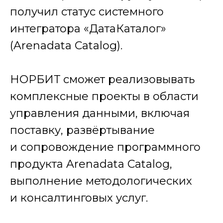
получил статус системного
интегратора «ДатаКаталог»
(Arenadata Catalog).
НОРБИТ сможет реализовывать
комплексные проекты в области
управления данными, включая
поставку, развёртывание
и сопровождение программного
продукта Arenadata Catalog,
выполнение методологических
и консалтинговых услуг.